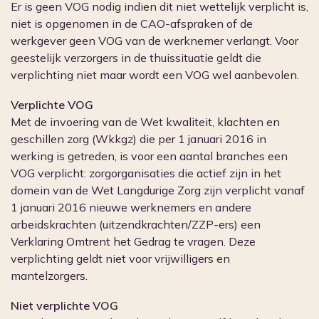
Er is geen VOG nodig indien dit niet wettelijk verplicht is,
niet is opgenomen in de CAO-afspraken of de
werkgever geen VOG van de werknemer verlangt. Voor
geestelijk verzorgers in de thuissituatie geldt die
verplichting niet maar wordt een VOG wel aanbevolen.
Verplichte VOG
Met de invoering van de Wet kwaliteit, klachten en
geschillen zorg (Wkkgz) die per 1 januari 2016 in
werking is getreden, is voor een aantal branches een
VOG verplicht: zorgorganisaties die actief zijn in het
domein van de Wet Langdurige Zorg zijn verplicht vanaf
1 januari 2016 nieuwe werknemers en andere
arbeidskrachten (uitzendkrachten/ZZP-ers) een
Verklaring Omtrent het Gedrag te vragen. Deze
verplichting geldt niet voor vrijwilligers en
mantelzorgers.
Niet verplichte VOG